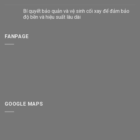
Bí quyết bảo quản và vệ sinh cối xay để đảm bảo
độ bền và hiệu suất lâu dài
FANPAGE
GOOGLE MAPS