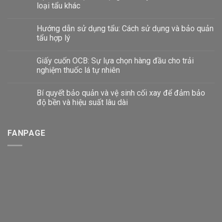
loại tẩu khác
Hướng dẫn sử dụng tẩu: Cách sử dụng và bảo quản
tẩu hợp lý
Giấy cuốn OCB: Sự lựa chọn hàng đầu cho trải
nghiệm thuốc lá tự nhiên
Bí quyết bảo quản và vệ sinh cối xay để đảm bảo
độ bền và hiệu suất lâu dài
FANPAGE