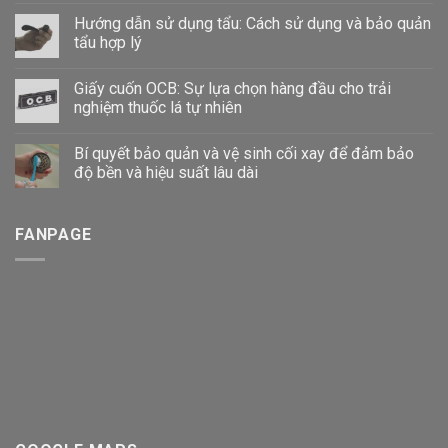
Hướng dẫn sử dụng tẩu: Cách sử dụng và bảo quản
tẩu hợp lý
Giấy cuốn OCB: Sự lựa chọn hàng đầu cho trải
nghiệm thuốc lá tự nhiên
Bí quyết bảo quản và vệ sinh cối xay để đảm bảo
độ bền và hiệu suất lâu dài
FANPAGE