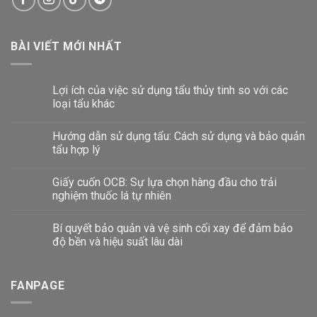
BÀI VIẾT MỚI NHẤT
Lợi ích của việc sử dụng tẩu thủy tinh so với các
loại tẩu khác
Hướng dẫn sử dụng tẩu: Cách sử dụng và bảo quản
tẩu hợp lý
Giấy cuốn OCB: Sự lựa chọn hàng đầu cho trải
nghiệm thuốc lá tự nhiên
Bí quyết bảo quản và vệ sinh cối xay để đảm bảo
độ bền và hiệu suất lâu dài
FANPAGE