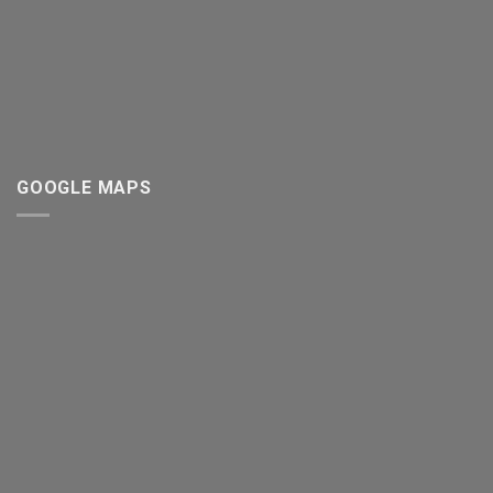
GOOGLE MAPS