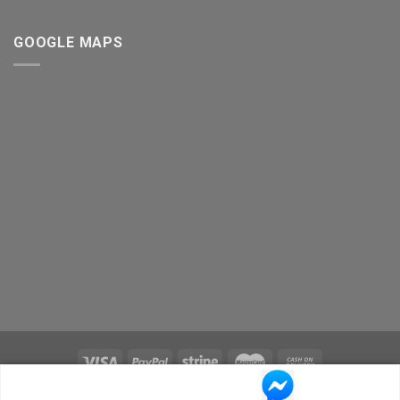
GOOGLE MAPS
Copyright 2026 ©
Ted 420 Store