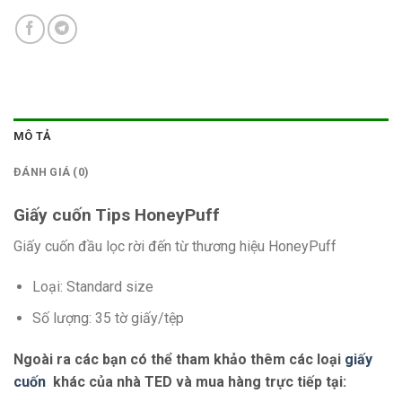
MÔ TẢ
ĐÁNH GIÁ (0)
Giấy cuốn Tips HoneyPuff
Giấy cuốn đầu lọc rời đến từ thương hiệu HoneyPuff
Loại: Standard size
Số lượng: 35 tờ giấy/tệp
Ngoài ra các bạn có thể tham khảo thêm các loại
giấy
cuốn
khác của nhà TED và mua hàng trực tiếp tại: