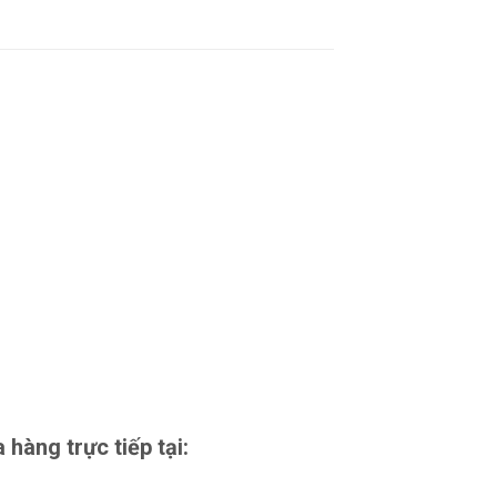
àng trực tiếp tại: