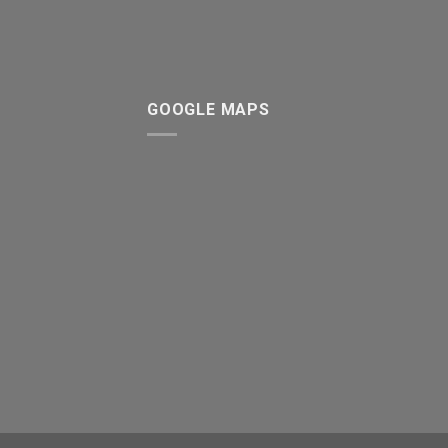
GOOGLE MAPS