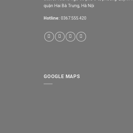
quận Hai Bà Trưng, Hà Nội
Hotline:
0367.555.420
GOOGLE MAPS