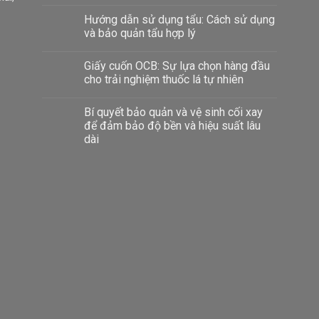
Hướng dẫn sử dụng tẩu: Cách sử dụng
và bảo quản tẩu hợp lý
Giấy cuốn OCB: Sự lựa chọn hàng đầu
cho trải nghiệm thuốc lá tự nhiên
Bí quyết bảo quản và vệ sinh cối xay
để đảm bảo độ bền và hiệu suất lâu
dài