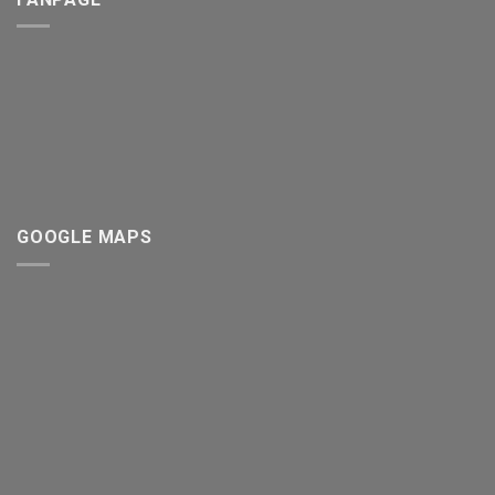
GOOGLE MAPS