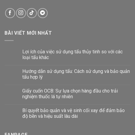
BÀI VIẾT MỚI NHẤT
Lợi ích của việc sử dụng tẩu thủy tinh so với các
loại tẩu khác
Hướng dẫn sử dụng tẩu: Cách sử dụng và bảo quản
tẩu hợp lý
Giấy cuốn OCB: Sự lựa chọn hàng đầu cho trải
nghiệm thuốc lá tự nhiên
Bí quyết bảo quản và vệ sinh cối xay để đảm bảo
độ bền và hiệu suất lâu dài
FANPAGE