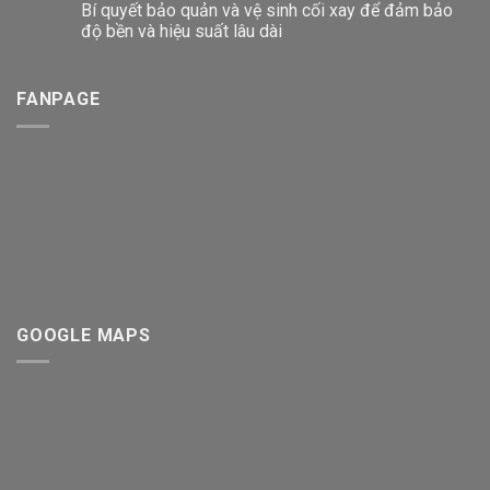
Bí quyết bảo quản và vệ sinh cối xay để đảm bảo
độ bền và hiệu suất lâu dài
FANPAGE
GOOGLE MAPS