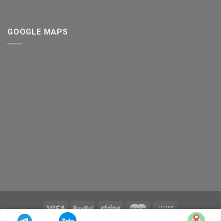
GOOGLE MAPS