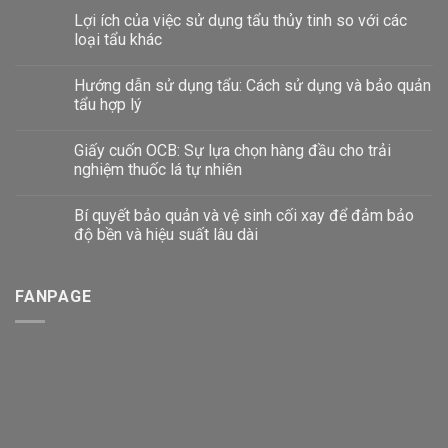
Lợi ích của việc sử dụng tẩu thủy tinh so với các
loại tẩu khác
Hướng dẫn sử dụng tẩu: Cách sử dụng và bảo quản
tẩu hợp lý
Giấy cuốn OCB: Sự lựa chọn hàng đầu cho trải
nghiệm thuốc lá tự nhiên
Bí quyết bảo quản và vệ sinh cối xay để đảm bảo
độ bền và hiệu suất lâu dài
FANPAGE