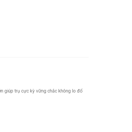
ớn giúp trụ cực kỳ vững chắc không lo đổ