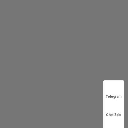
Telegram
Chat Zalo