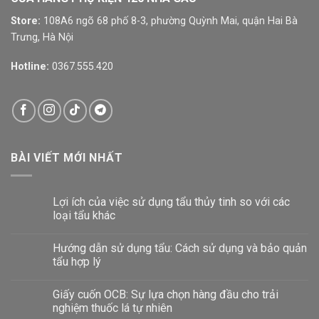
Store:
108A6 ngõ 68 phố 8-3, phường Quỳnh Mai, quận Hai Bà
Trưng, Hà Nội
Hotline:
0367.555.420
BÀI VIẾT MỚI NHẤT
Lợi ích của việc sử dụng tẩu thủy tinh so với các
loại tẩu khác
Hướng dẫn sử dụng tẩu: Cách sử dụng và bảo quản
tẩu hợp lý
Giấy cuốn OCB: Sự lựa chọn hàng đầu cho trải
nghiệm thuốc lá tự nhiên