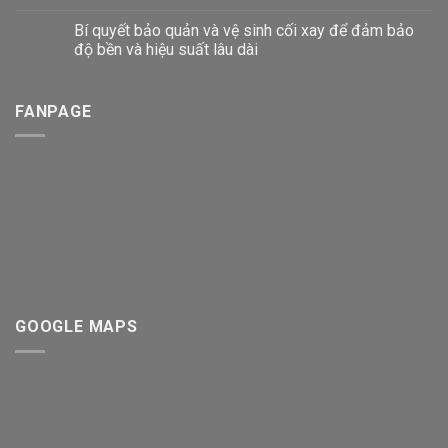
Bí quyết bảo quản và vệ sinh cối xay để đảm bảo
độ bền và hiệu suất lâu dài
FANPAGE
GOOGLE MAPS