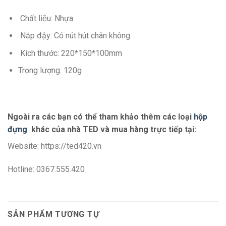
Chất liệu: Nhựa
Nắp đậy: Có nút hút chân không
Kích thước: 220*150*100mm
Trọng lượng: 120g
Ngoài ra các bạn có thể tham khảo thêm các loại
hộp
đựng
khác của nhà TED và mua hàng trực tiếp tại:
Website: https://ted420.vn
Hotline: 0367.555.420
SẢN PHẨM TƯƠNG TỰ