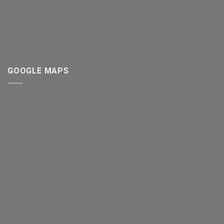
GOOGLE MAPS