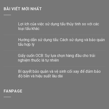
BÀI VIẾT MỚI NHẤT
Lợi ích của việc sử dụng tẩu thủy tinh so với các
loại tẩu khác
Hướng dẫn sử dụng tẩu: Cách sử dụng và bảo quản
tẩu hợp lý
Giấy cuốn OCB: Sự lựa chọn hàng đầu cho trải
nghiệm thuốc lá tự nhiên
Bí quyết bảo quản và vệ sinh cối xay để đảm bảo
độ bền và hiệu suất lâu dài
FANPAGE