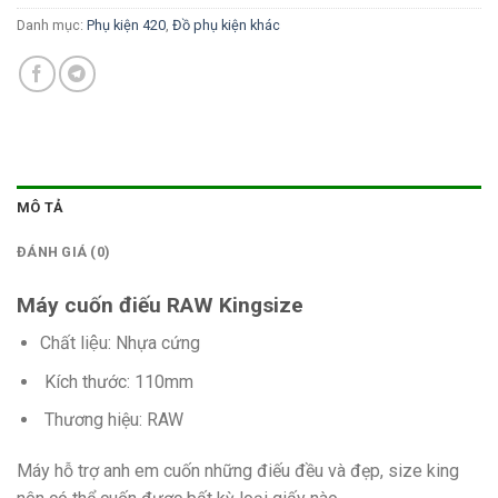
Danh mục:
Phụ kiện 420
,
Đồ phụ kiện khác
MÔ TẢ
ĐÁNH GIÁ (0)
Máy cuốn điếu RAW Kingsize
Chất liệu: Nhựa cứng
Kích thước: 110mm
Thương hiệu: RAW
Máy hỗ trợ anh em cuốn những điếu đều và đẹp, size king