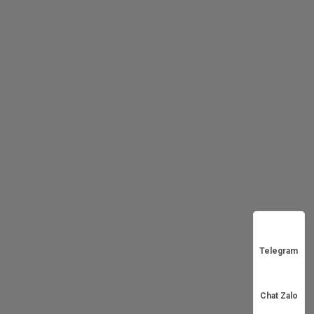
Telegram
Chat Zalo