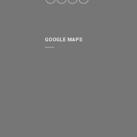
GOOGLE MAPS